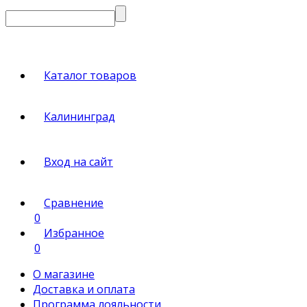
Каталог товаров
Калининград
Вход на сайт
Сравнение
0
Избранное
0
О магазине
Доставка и оплата
Программа лояльности