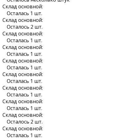
Склад основной:
Осталась 1 шт.
Склад основной:
Осталось 2 шт.
Склад основной:
Осталась 1 шт.
Склад основной:
Осталась 1 шт.
Склад основной:
Осталась 1 шт.
Склад основной:
Осталась 1 шт.
Склад основной:
Осталась 1 шт.
Склад основной:
Осталась 1 шт.
Склад основной:
Осталось 2 шт.
Склад основной:
Осталась 1 шт.