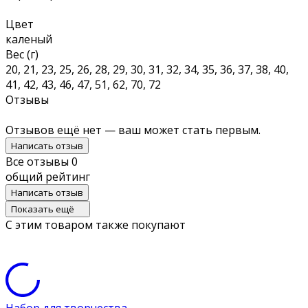
Цвет
каленый
Вес (г)
20, 21, 23, 25, 26, 28, 29, 30, 31, 32, 34, 35, 36, 37, 38, 40,
41, 42, 43, 46, 47, 51, 62, 70, 72
Отзывы
Отзывов ещё нет — ваш может стать первым.
Написать отзыв
Все отзывы
0
общий рейтинг
Написать отзыв
Показать ещё
С этим товаром также покупают
Набор для творчества