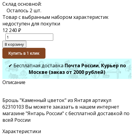
Склад основной:
Осталось 2 шт.
Товар с выбранным набором характеристик
недоступен для покупки
12 240
₽
В корзину
Купить в 1 клик
✔ Бесплатная доставка
Почта России
,
Курьер по
Москве (заказ от 2000 рублей)
Описание
Брошь "Каменный цветок" из Янтаря артикул
62310103 Вы можете заказать в нашем интернет
магазине "Янтарь России" с бесплатной доставкой по
всей России
Характеристики