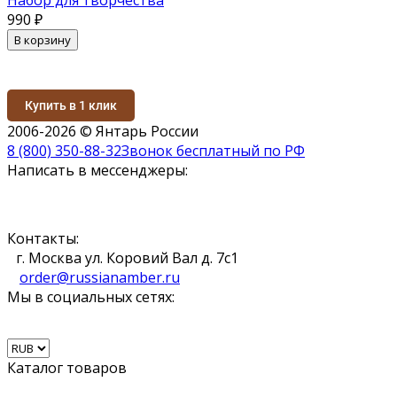
990
₽
В корзину
Купить в 1 клик
2006-2026 © Янтарь России
8 (800) 350-88-32
Звонок бесплатный по РФ
Написать в мессенджеры:
Контакты:
г. Москва ул. Коровий Вал д. 7с1
order@russianamber.ru
Мы в социальных сетях:
Каталог товаров