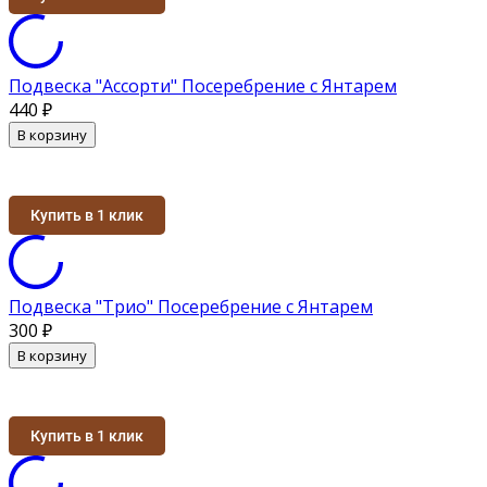
Подвеска "Ассорти" Посеребрение с Янтарем
440
₽
В корзину
Купить в 1 клик
Подвеска "Трио" Посеребрение с Янтарем
300
₽
В корзину
Купить в 1 клик