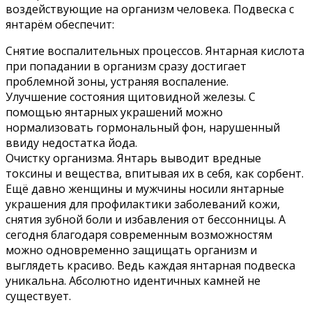
воздействующие на организм человека. Подвеска с
янтарём обеспечит:
Снятие воспалительных процессов. Янтарная кислота
при попадании в организм сразу достигает
проблемной зоны, устраняя воспаление.
Улучшение состояния щитовидной железы. С
помощью янтарных украшений можно
нормализовать гормональный фон, нарушенный
ввиду недостатка йода.
Очистку организма. Янтарь выводит вредные
токсины и вещества, впитывая их в себя, как сорбент.
Ещё давно женщины и мужчины носили янтарные
украшения для профилактики заболеваний кожи,
снятия зубной боли и избавления от бессонницы. А
сегодня благодаря современным возможностям
можно одновременно защищать организм и
выглядеть красиво. Ведь каждая янтарная подвеска
уникальна. Абсолютно идентичных камней не
существует.