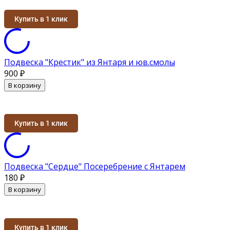
Купить в 1 клик
Подвеска "Крестик" из Янтаря и юв.смолы
900
₽
В корзину
Купить в 1 клик
Подвеска "Сердце" Посеребрение с Янтарем
180
₽
В корзину
Купить в 1 клик