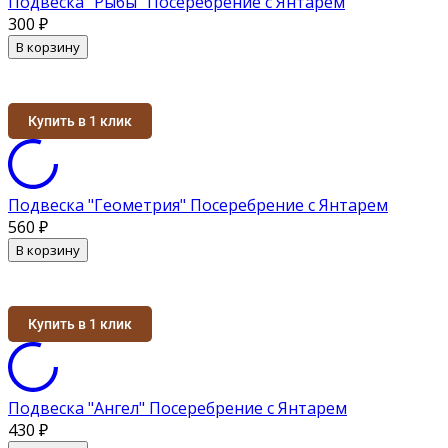
Подвеска "Рыбы" Посеребрение с Янтарем
300
₽
В корзину
Купить в 1 клик
Подвеска "Геометрия" Посеребрение с Янтарем
560
₽
В корзину
Купить в 1 клик
Подвеска "Ангел" Посеребрение с Янтарем
430
₽