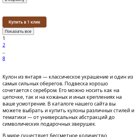
Купить в 1 клик
Показать все
1
2
...
8
Кулон из янтаря — классическое украшение и один из
самых сильных оберегов. Подвеска хорошо
сочетается с серебром. Его можно носить как на
цепочке, так и на кожаных и иных креплениях на
ваше усмотрение. В каталоге нашего сайта вы
можете выбрать и купить кулоны различных стилей и
тематики — от универсальных абстракций до
символических подарочных зверушек.
В мире существует бессметное количество