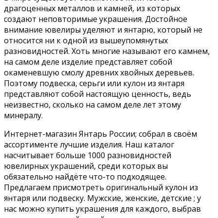
драгоценных металлов и камней, из которых
создают неповторимые украшения. Достойное
внимание ювелиры уделяют и янтарю, который не
относится ни к одной из вышеупомянутых
разновидностей. Хоть многие называют его камнем,
на самом деле изделие представляет собой
окаменевшую смолу древних хвойных деревьев.
Поэтому подвеска, серьги или кулон из янтаря
представляют собой настоящую ценность, ведь
неизвестно, сколько на самом деле лет этому
минералу.
Интернет-магазин Янтарь России; собрал в своём
ассортименте лучшие изделия. Наш каталог
насчитывает больше 1000 разновидностей
ювелирных украшений, среди которых вы
обязательно найдёте что-то подходящее.
Предлагаем присмотреть оригинальный кулон из
янтаря или подвеску. Мужские, женские, детские ; у
нас можно купить украшения для каждого, выбрав