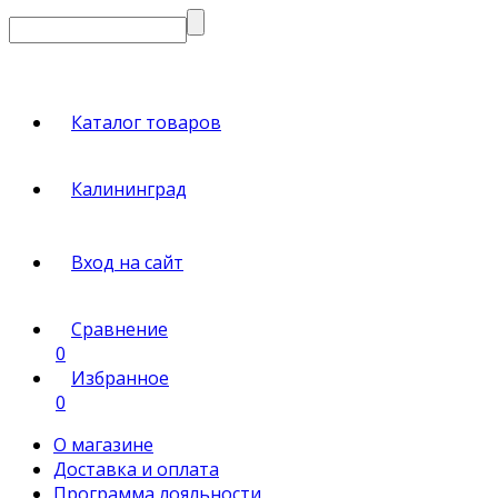
Каталог товаров
Калининград
Вход на сайт
Сравнение
0
Избранное
0
О магазине
Доставка и оплата
Программа лояльности