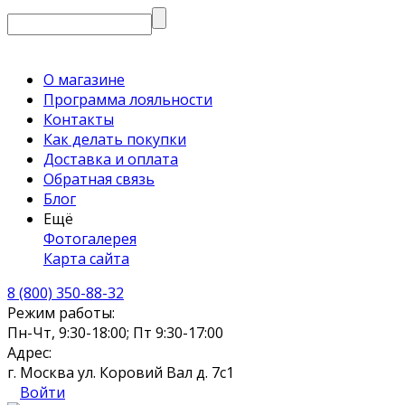
О магазине
Программа лояльности
Контакты
Как делать покупки
Доставка и оплата
Обратная связь
Блог
Ещё
Фотогалерея
Карта сайта
8 (800) 350-88-32
Режим работы:
Пн-Чт, 9:30-18:00; Пт 9:30-17:00
Адрес:
г. Москва ул. Коровий Вал д. 7с1
Войти