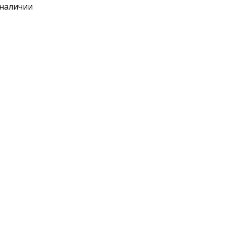
 наличии