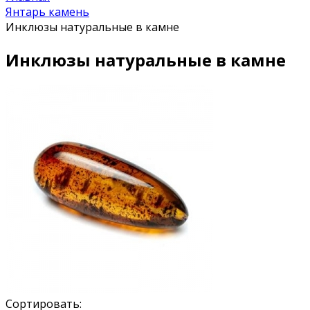
Янтарь камень
Инклюзы натуральные в камне
Инклюзы натуральные в камне
Сортировать: