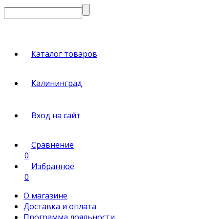
Каталог товаров
Калининград
Вход на сайт
Сравнение
0
Избранное
0
О магазине
Доставка и оплата
Программа лояльности