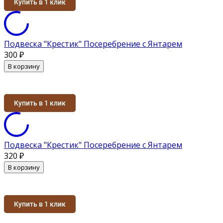
Купить в 1 клик
Подвеска "Крестик" Посеребрение с Янтарем
300
₽
В корзину
Купить в 1 клик
Подвеска "Крестик" Посеребрение с Янтарем
320
₽
В корзину
Купить в 1 клик