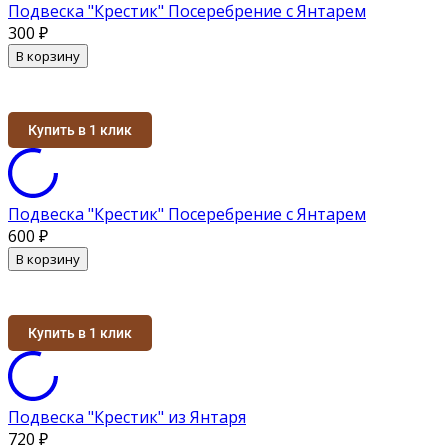
Подвеска "Крестик" Посеребрение с Янтарем
300
₽
В корзину
Купить в 1 клик
Подвеска "Крестик" Посеребрение с Янтарем
600
₽
В корзину
Купить в 1 клик
Подвеска "Крестик" из Янтаря
720
₽