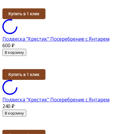
Купить в 1 клик
Подвеска "Крестик" Посеребрение с Янтарем
600
₽
В корзину
Купить в 1 клик
Подвеска "Крестик" Посеребрение с Янтарем
240
₽
В корзину