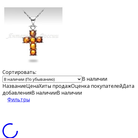
Сортировать:
В наличии
Название
Цена
Хиты продаж
Оценка
покупателей
Дата
добавления
В наличии
В наличии
Фильтры