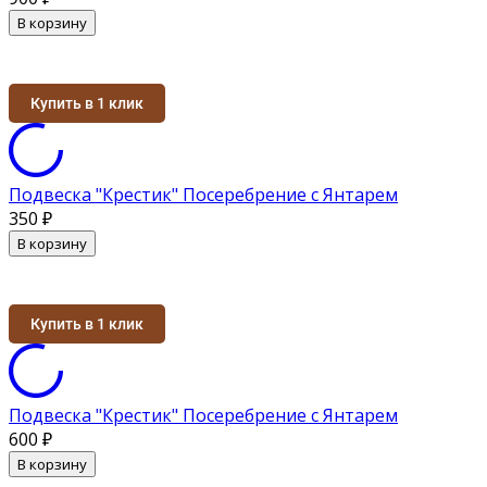
В корзину
Купить в 1 клик
Подвеска "Крестик" Посеребрение с Янтарем
350
₽
В корзину
Купить в 1 клик
Подвеска "Крестик" Посеребрение с Янтарем
600
₽
В корзину