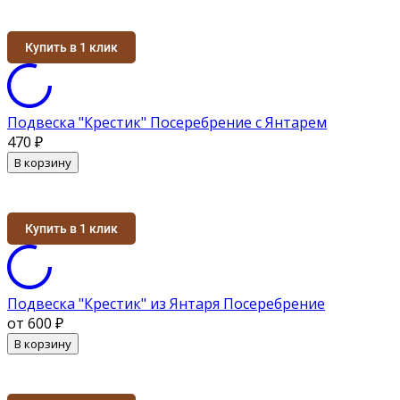
Купить в 1 клик
Подвеска "Крестик" Посеребрение с Янтарем
470
₽
В корзину
Купить в 1 клик
Подвеска "Крестик" из Янтаря Посеребрение
от 600
₽
В корзину