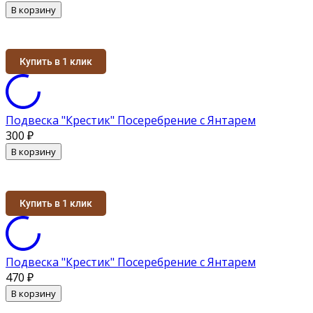
В корзину
Купить в 1 клик
Подвеска "Крестик" Посеребрение с Янтарем
300
₽
В корзину
Купить в 1 клик
Подвеска "Крестик" Посеребрение с Янтарем
470
₽
В корзину