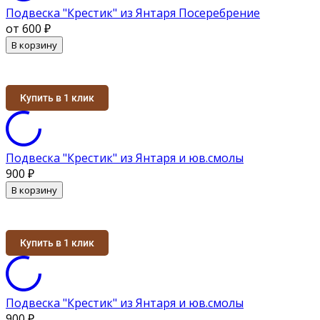
Подвеска "Крестик" из Янтаря Посеребрение
от 600
₽
В корзину
Купить в 1 клик
Подвеска "Крестик" из Янтаря и юв.смолы
900
₽
В корзину
Купить в 1 клик
Подвеска "Крестик" из Янтаря и юв.смолы
900
₽