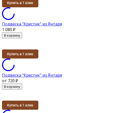
Купить в 1 клик
Подвеска "Крестик" из Янтаря
1 080
₽
В корзину
Купить в 1 клик
Подвеска "Крестик" из Янтаря
от 720
₽
В корзину
Купить в 1 клик