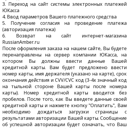
3. Переход на сайт системы электронных платежей
ЮКасса
4. Ввод параметров Вашего платежного средства
5. Получение согласия на проведение платежа
(авторизация платежа)
6. Возврат на сайт интернет-магазина
RussianAmber.ru
После оформления заказа на нашем сайте, Вы будете
перенаправлены на сервер компании ЮКасса, на
котором Вы должны ввести данные Вашей
кредитной карты. Вам будет предложено ввести
номер карты, имя держателя (указано на карте), срок
окончания действия и CVV/CVC код (3-4х значный код
на тыльной стороне Вашей карты после номера
карты). Номер кредитной карты вводится без
пробелов. После того, как Вы введете данные своей
кредитной карты и нажмете кнопку "Оплатить", Вам
необходимо дождаться загрузки страницы с
результатами авторизации Вашей карты. Сообщение
об успешной авторизации будет означать, что Ваш