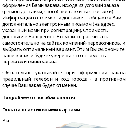
оформления Вами заказа, исходя из условий заказа
(регион доставки, способ доставки, вес посылки).
Информация о стоимости доставки сообщается Вам
дополнительно электронным письмом (на адрес,
указанный Вами при регистрации). Стоимость
доставки в Ваш регион Вы можете рассчитать
самостоятельно на сайтах компаний-перевозчиков, и
выбрать оптимальный вариант. Этим Вы сэкономите
наше время и будете уверены, что стоимость
перевозки минимальна.
Обязательно указывайте при оформлении заказа
правильный телефон и код города - в противном
случае Ваш заказ будет отменен.
Подробнее о способах оплаты
Оплата пластиковыми картами
Вы