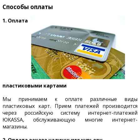
Способы оплаты
1. Оплата
пластиковыми картами
Мы принимаем к оплате различные виды
пластиковых карт. Прием платежей производится
через российскую систему интернет-платежей
ЮKASSA, обслуживающую многие интернет-
магазины.