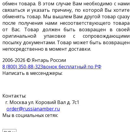
обмен товара. В этом случае Вам необходимо с нами
связаться и указать причину, по которой Вы хотите
обменять товар. Мы вышлем Вам другой товар сразу
после получения нами несоответствующего товара
от Вас. Товар должен быть возвращен в своей
оригинальной упаковке с сопровождающими
посылку документами. Товар может быть возвращен
непосредственно в момент доставки.
2006-2026 © Янтарь России
8 (800) 350-88-32
Звонок бесплатный по РФ
Написать в мессенджеры:
Контакты:
г. Москва ул. Коровий Вал д. 7с1
order@russianamber.ru
Мы в социальных сетях: