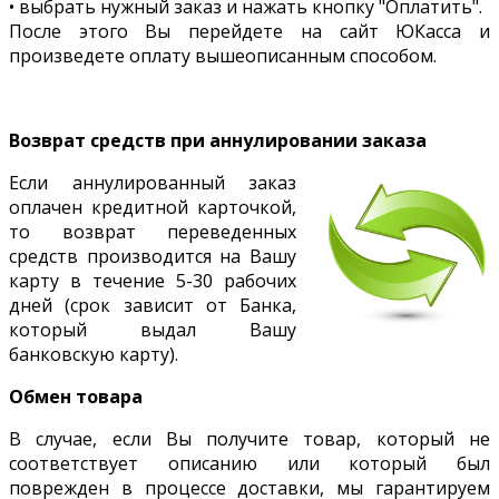
• выбрать нужный заказ и нажать кнопку "Оплатить".
После этого Вы перейдете на сайт ЮКасса и
произведете оплату вышеописанным способом.
Возврат средств при аннулировании заказа
Если аннулированный заказ
оплачен кредитной карточкой,
то возврат переведенных
средств производится на Вашу
карту в течение 5-30 рабочих
дней (срок зависит от Банка,
который выдал Вашу
банковскую карту).
Обмен товара
В случае, если Вы получите товар, который не
соответствует описанию или который был
поврежден в процессе доставки, мы гарантируем