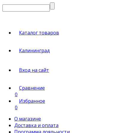
Каталог товаров
Калининград
Вход на сайт
Сравнение
0
Избранное
0
О магазине
Доставка и оплата
Программа лояльности