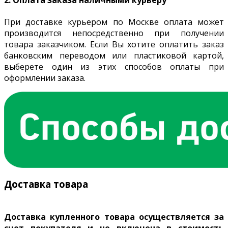
2. Оплата заказа наличными курьеру
При доставке курьером по Москве оплата может
производится непосредственно при получении
товара заказчиком. Если Вы хотите оплатить заказ
банковским переводом или пластиковой картой,
выберете один из этих способов оплаты при
оформлении заказа.
Доставка товара
Доставка купленного товара осуществляется за
счет покупателя и не включена в стоимость