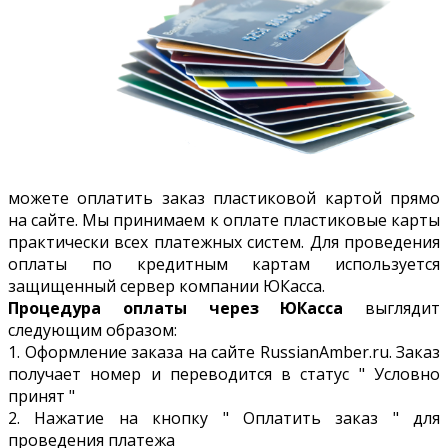
можете оплатить заказ пластиковой картой прямо
на сайте. Мы принимаем к оплате пластиковые карты
практически всех платежных систем. Для проведения
оплаты по кредитным картам используется
защищенный сервер компании ЮКасса.
Процедура оплаты через ЮКасса
выглядит
следующим образом:
1. Оформление заказа на сайте RussianAmber.ru. Заказ
получает номер и переводится в статус " Условно
принят "
2. Нажатие на кнопку " Оплатить заказ " для
проведения платежа