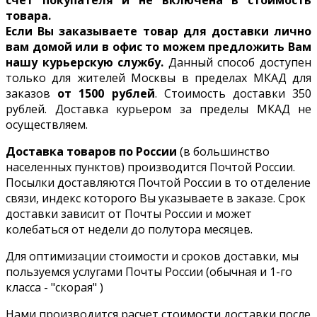
товара.
Если Вы заказываете товар для доставки лично
вам домой или в офис то можем предложить Вам
нашу курьерскую службу.
Данный способ доступен
только для жителей Москвы в пределах МКАД для
заказов
от 1500 рублей
. Стоимость доставки 350
рублей. Доставка курьером за пределы МКАД не
осуществляем.
Доставка товаров по России
(в большинство
населенных пунктов) производится Почтой России.
Посылки доставляются Почтой России в то отделение
связи, индекс которого Вы указываете в заказе. Срок
доставки зависит от Почты России и может
колебаться от недели до полутора месяцев.
Для оптимизации стоимости и сроков доставки, мы
пользуемся услугами Почты России (обычная и 1-го
класса - "скорая" )
Нами производится расчет стоимости доставки после