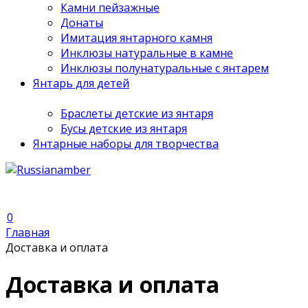
Камни пейзажные
Донаты
Имитация янтарного камня
Инклюзы натуральные в камне
Инклюзы полунатуральные с янтарем
Янтарь для детей
Браслеты детские из янтаря
Бусы детские из янтаря
Янтарные наборы для творчества
0
Главная
Доставка и оплата
Доставка и оплата