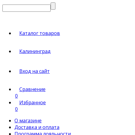
Каталог товаров
Калининград
Вход на сайт
Сравнение
0
Избранное
0
О магазине
Доставка и оплата
Программа лояльности