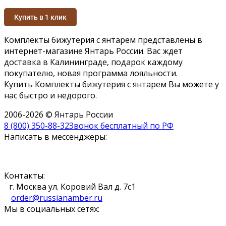
Купить в 1 клик
Комплекты бижутерия с янтарем представлены в
интернет-магазине Янтарь России. Вас ждет
доставка в Калининграде, подарок каждому
покупателю, новая программа лояльности.
Купить Комплекты бижутерия с янтарем Вы можете у
нас быстро и недорого.
2006-2026 © Янтарь России
8 (800) 350-88-32
Звонок бесплатный по РФ
Написать в мессенджеры:
Контакты:
г. Москва ул. Коровий Вал д. 7с1
order@russianamber.ru
Мы в социальных сетях: