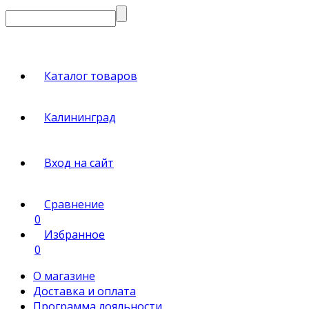
Каталог товаров
Калининград
Вход на сайт
Сравнение
0
Избранное
0
О магазине
Доставка и оплата
Программа лояльности