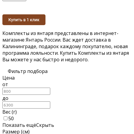
Купить в 1 клик
Комплекты из янтаря представлены в интернет-
магазине Янтарь России. Вас ждет доставка в
Калининграде, подарок каждому покупателю, новая
программа лояльности. Купить Комплекты из янтаря
Вы можете у нас быстро и недорого.
Фильтр подбора
Цена
от
до
Вес (г)
50
Показать ещё
Скрыть
Размер (см)