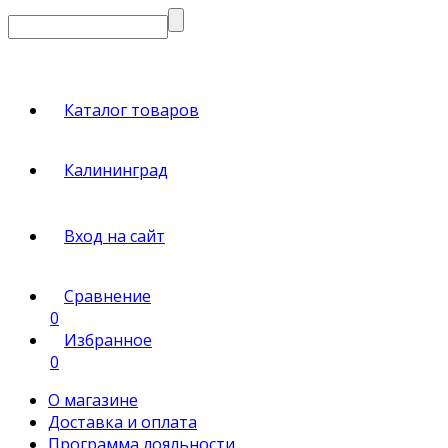
Каталог товаров
Калининград
Вход на сайт
Сравнение
0
Избранное
0
О магазине
Доставка и оплата
Программа лояльности