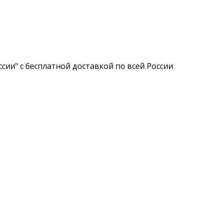
сии" с бесплатной доставкой по всей России