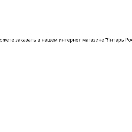
ожете заказать в нашем интернет магазине "Янтарь Рос