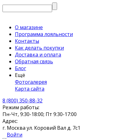
О магазине
Программа лояльности
Контакты
Как делать покупки
Доставка и оплата
Обратная связь
Блог
Ещё
Фотогалерея
Карта сайта
8 (800) 350-88-32
Режим работы:
Пн-Чт, 9:30-18:00; Пт 9:30-17:00
Адрес:
г. Москва ул. Коровий Вал д. 7с1
Войти