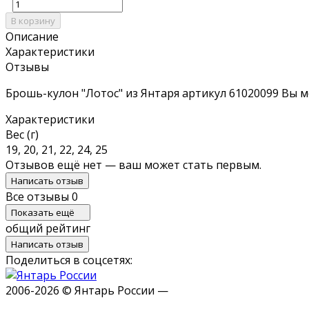
В корзину
Описание
Характеристики
Отзывы
Брошь-кулон "Лотос" из Янтаря артикул 61020099 Вы м
Характеристики
Вес (г)
19, 20, 21, 22, 24, 25
Отзывов ещё нет — ваш может стать первым.
Написать отзыв
Все отзывы
0
Показать ещё
общий рейтинг
Написать отзыв
Поделиться в соцсетях:
2006-2026 © Янтарь России —